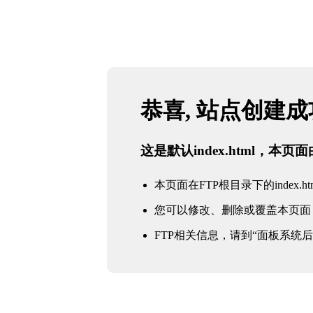
恭喜, 站点创建
这是默认index.html，本
本页面在FTP根目录下的index.ht
您可以修改、删除或覆盖本页面
FTP相关信息，请到“面板系统后台 