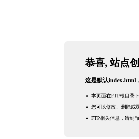
恭喜, 站点
这是默认index.h
本页面在FTP根目录下的in
您可以修改、删除或
FTP相关信息，请到“面